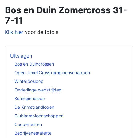
Bos en Duin Zomercross 31-
7-11
Klik hier
voor de foto's
Uitslagen
Bos en Duincrossen
Open Texel Crosskampioenschappen
Winterbosloop
Onderlinge wedstrijden
Koninginneloop
De Krimstrandlopen
Clubkampioenschappen
Coopertesten
Bedrijvenestafette