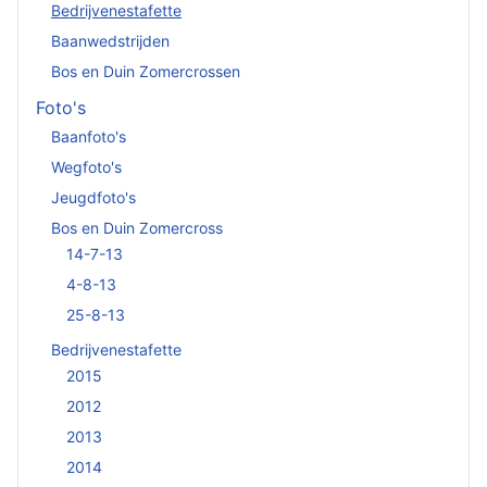
Bedrijvenestafette
Baanwedstrijden
Bos en Duin Zomercrossen
Foto's
Baanfoto's
Wegfoto's
Jeugdfoto's
Bos en Duin Zomercross
14-7-13
4-8-13
25-8-13
Bedrijvenestafette
2015
2012
2013
2014