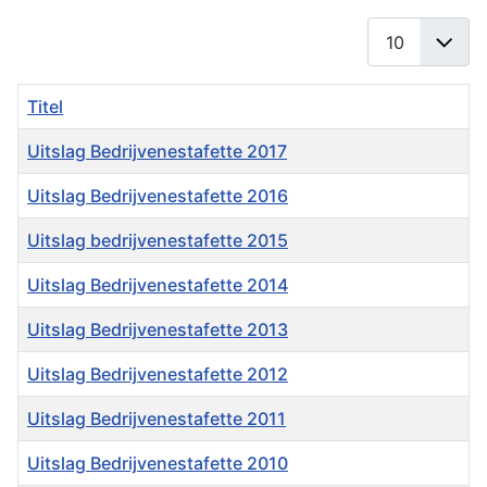
Toon #
Titel
Uitslag Bedrijvenestafette 2017
Uitslag Bedrijvenestafette 2016
Uitslag bedrijvenestafette 2015
Uitslag Bedrijvenestafette 2014
Uitslag Bedrijvenestafette 2013
Uitslag Bedrijvenestafette 2012
Uitslag Bedrijvenestafette 2011
Uitslag Bedrijvenestafette 2010