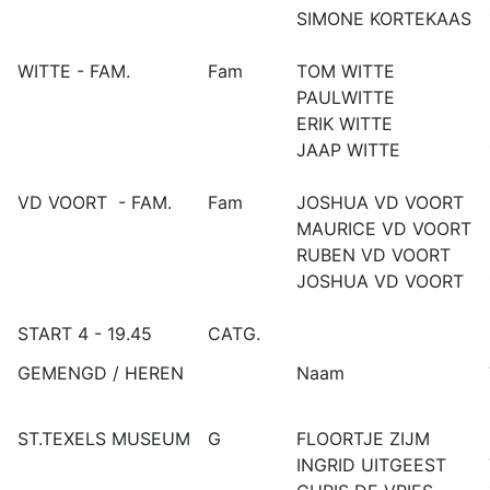
SIMONE KORTEKAAS
WITTE - FAM.
Fam
TOM WITTE
PAULWITTE
ERIK WITTE
JAAP WITTE
VD VOORT - FAM.
Fam
JOSHUA VD VOORT
MAURICE VD VOORT
RUBEN VD VOORT
JOSHUA VD VOORT
START 4 - 19.45
CATG.
GEMENGD / HEREN
Naam
ST.TEXELS MUSEUM
G
FLOORTJE ZIJM
INGRID UITGEEST