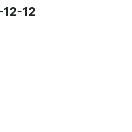
-12-12