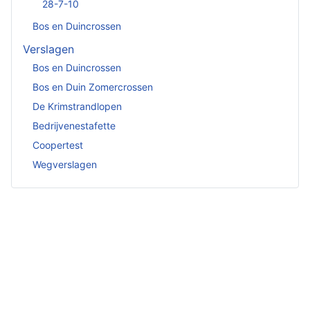
28-7-10
Bos en Duincrossen
Verslagen
Bos en Duincrossen
Bos en Duin Zomercrossen
De Krimstrandlopen
Bedrijvenestafette
Coopertest
Wegverslagen