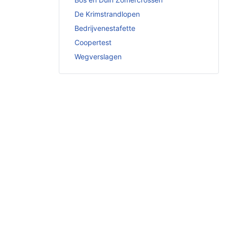
De Krimstrandlopen
Bedrijvenestafette
Coopertest
Wegverslagen