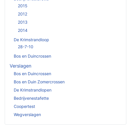
2015
2012
2013
2014
De Krimstrandloop
28-7-10
Bos en Duincrossen
Verslagen
Bos en Duincrossen
Bos en Duin Zomercrossen
De Krimstrandlopen
Bedrijvenestafette
Coopertest
Wegverslagen