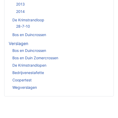
2013
2014
De Krimstrandloop
28-7-10
Bos en Duincrossen
Verslagen
Bos en Duincrossen
Bos en Duin Zomercrossen
De Krimstrandlopen
Bedrijvenestafette
Coopertest
Wegverslagen